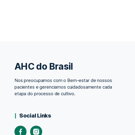
AHC do Brasil
Nos preocupamos com o Bem-estar de nossos
pacientes e gerenciamos cuidadosamente cada
etapa do processo de cultivo.
Social Links