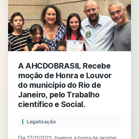
A AHCDOBRASIL Recebe
moção de Honra e Louvor
do município do Rio de
Janeiro, pelo Trabalho
científico e Social.
Legalização
Dia 27/11/2023, tivemos a honra de receber