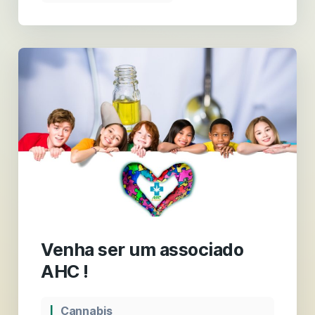
Venha ser um associado
AHC !
Cannabis