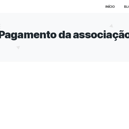
Pagamento da as