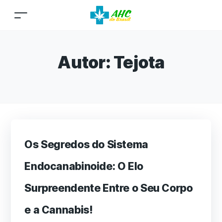
Autor:
Tejota
Os Segredos do Sistema
Endocanabinoide: O Elo
Surpreendente Entre o Seu Corpo
e a Cannabis!